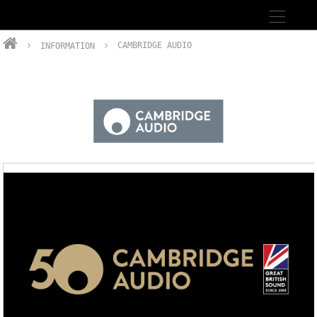
INFORMATION
CAMBRIDGE AUDIO