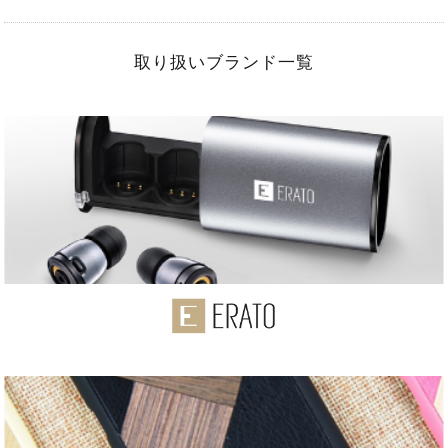
取り扱いブランド一覧