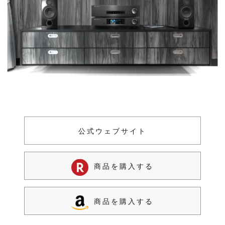
公式ウェブサイト
商品を購入する
商品を購入する