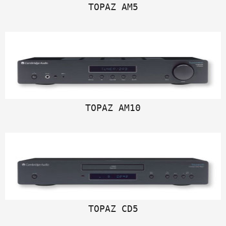
TOPAZ AM5
TOPAZ AM10
TOPAZ CD5