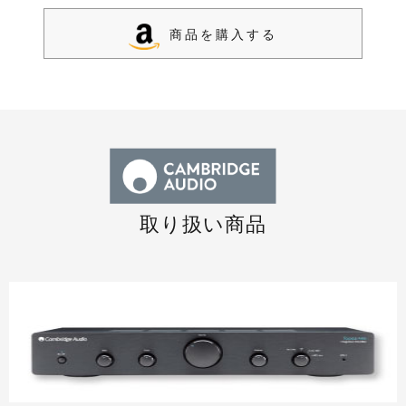
商品を購入する
取り扱い商品